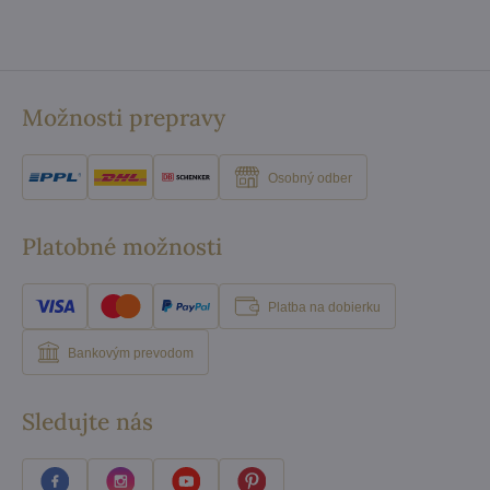
Možnosti prepravy
Osobný odber
Platobné možnosti
Platba na dobierku
Bankovým prevodom
Sledujte nás