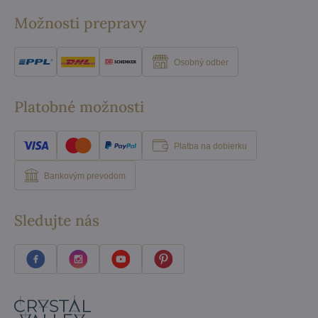
Možnosti prepravy
Osobný odber
Platobné možnosti
Platba na dobierku
Bankovým prevodom
Sledujte nás