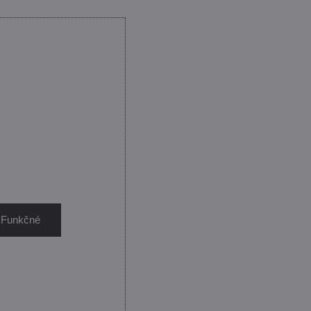
: Funkčné