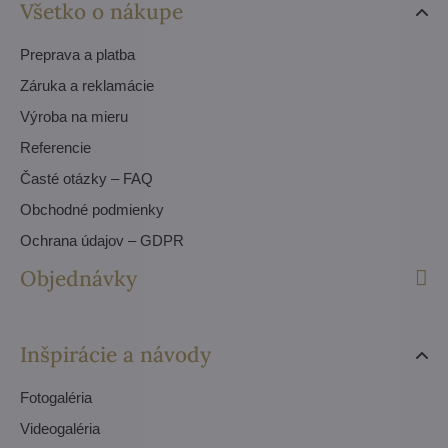
Všetko o nákupe
Preprava a platba
Záruka a reklamácie
Výroba na mieru
Referencie
Časté otázky – FAQ
Obchodné podmienky
Ochrana údajov – GDPR
Objednávky
Inšpirácie a návody
Fotogaléria
Videogaléria