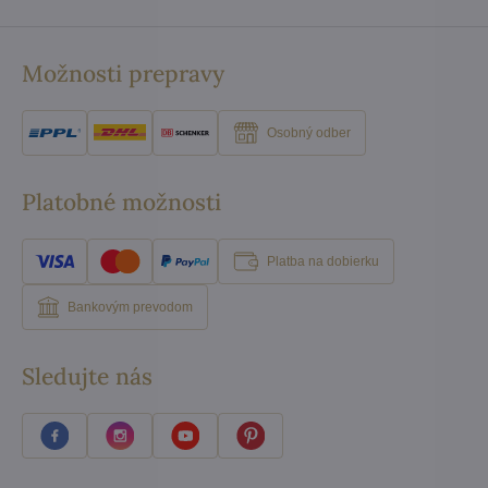
Možnosti prepravy
Osobný odber
Platobné možnosti
Platba na dobierku
Bankovým prevodom
Sledujte nás