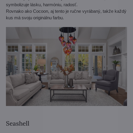
symbolizuje lásku, harmóniu, radosť.
Rovnako ako Cocoon, aj tento je ručne vyrábaný, takže každý
kus má svoju originálnu farbu.
Seashell