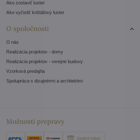
Ako zostaviť luster
Ako vyčistiť krištáľový luster
O spoločnosti
O nás
Realizácia projektov - domy
Realizácia projektov - verejné budovy
Vzorková predajňa
Spolupráca s dizajnérmi a architektmi
Možnosti prepravy
Osobný odber