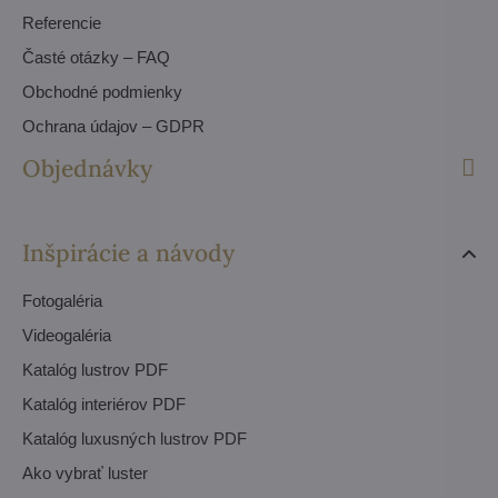
Referencie
Časté otázky – FAQ
Obchodné podmienky
Ochrana údajov – GDPR
Objednávky
Inšpirácie a návody
Fotogaléria
Videogaléria
Katalóg lustrov PDF
Katalóg interiérov PDF
Katalóg luxusných lustrov PDF
Ako vybrať luster