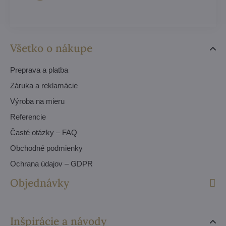
Všetko o nákupe
Preprava a platba
Záruka a reklamácie
Výroba na mieru
Referencie
Časté otázky – FAQ
Obchodné podmienky
Ochrana údajov – GDPR
Objednávky
Inšpirácie a návody