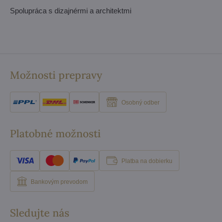
Spolupráca s dizajnérmi a architektmi
Možnosti prepravy
Osobný odber
Platobné možnosti
Platba na dobierku
Bankovým prevodom
Sledujte nás