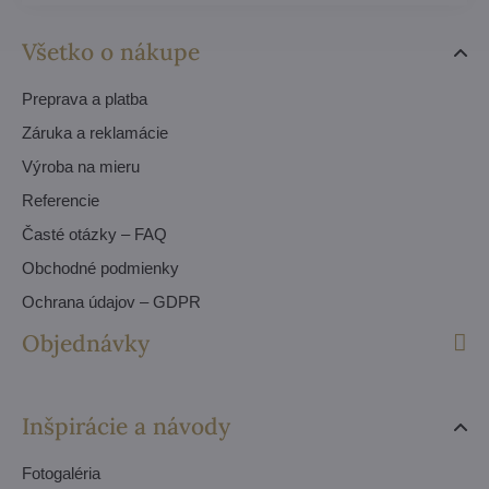
Všetko o nákupe
Preprava a platba
Záruka a reklamácie
Výroba na mieru
Referencie
Časté otázky – FAQ
Obchodné podmienky
Ochrana údajov – GDPR
Objednávky
Inšpirácie a návody
Fotogaléria