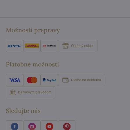
Možnosti prepravy
Osobný odber
Platobné možnosti
Platba na dobierku
Bankovým prevodom
Sledujte nás