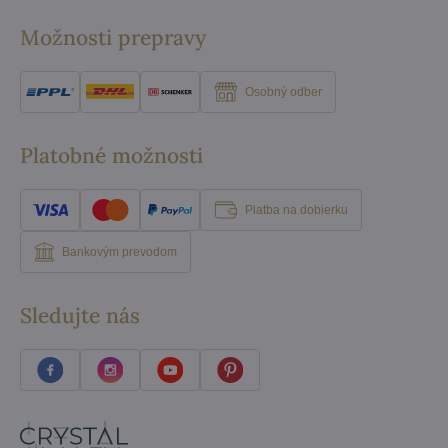
Možnosti prepravy
Osobný odber
Platobné možnosti
Platba na dobierku
Bankovým prevodom
Sledujte nás