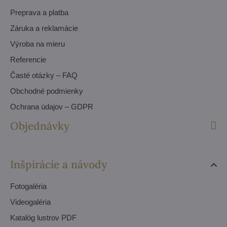
Preprava a platba
Záruka a reklamácie
Výroba na mieru
Referencie
Časté otázky – FAQ
Obchodné podmienky
Ochrana údajov – GDPR
Objednávky
Inšpirácie a návody
Fotogaléria
Videogaléria
Katalóg lustrov PDF