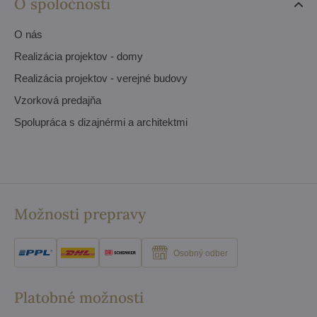
O spoločnosti
O nás
Realizácia projektov - domy
Realizácia projektov - verejné budovy
Vzorková predajňa
Spolupráca s dizajnérmi a architektmi
Možnosti prepravy
Osobný odber
Platobné možnosti