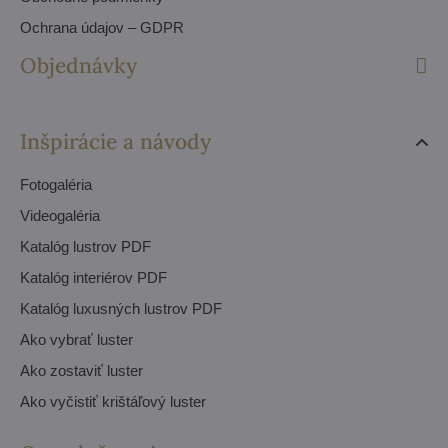
Ochrana údajov – GDPR
Objednávky
Inšpirácie a návody
Fotogaléria
Videogaléria
Katalóg lustrov PDF
Katalóg interiérov PDF
Katalóg luxusných lustrov PDF
Ako vybrať luster
Ako zostaviť luster
Ako vyčistiť krištáľový luster