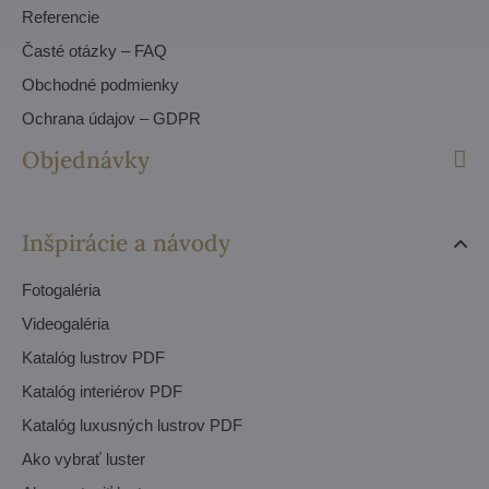
Referencie
Časté otázky – FAQ
Obchodné podmienky
Ochrana údajov – GDPR
Objednávky
Inšpirácie a návody
Fotogaléria
Videogaléria
Katalóg lustrov PDF
Katalóg interiérov PDF
Katalóg luxusných lustrov PDF
Ako vybrať luster