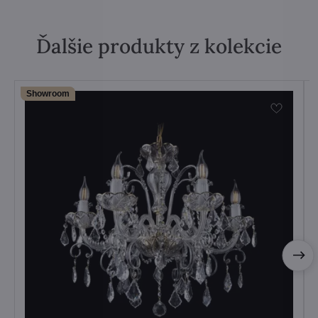
Ďalšie produkty z kolekcie
Showroom