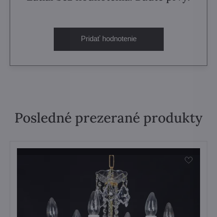
Pridať hodnotenie
Posledné prezerané produkty