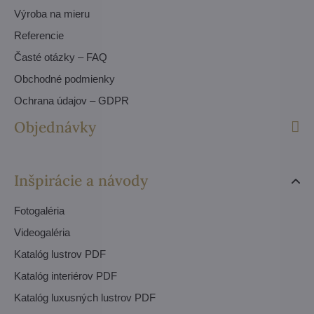
Výroba na mieru
Referencie
Časté otázky – FAQ
Obchodné podmienky
Ochrana údajov – GDPR
Objednávky
Inšpirácie a návody
Fotogaléria
Videogaléria
Katalóg lustrov PDF
Katalóg interiérov PDF
Katalóg luxusných lustrov PDF