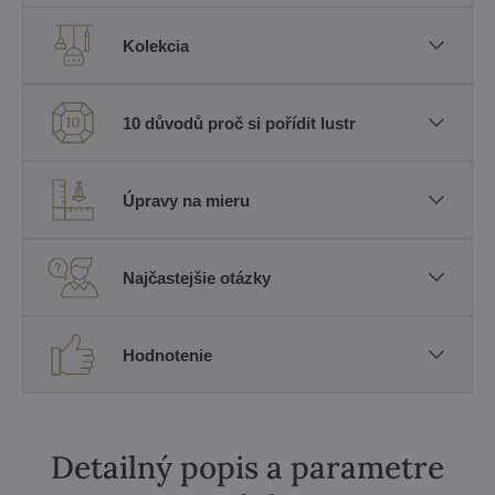
Kolekcia
10 důvodů proč si pořídit lustr
Úpravy na mieru
Najčastejšie otázky
Hodnotenie
Detailný popis a parametre