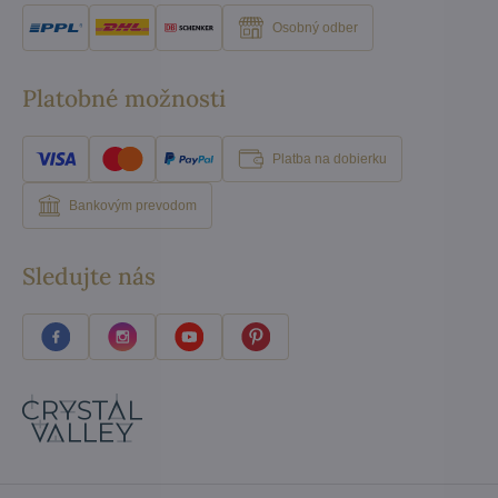
Osobný odber
Platobné možnosti
Platba na dobierku
Bankovým prevodom
Sledujte nás