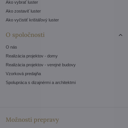
Ako vybrať luster
Ako zostaviť luster
Ako vyčistiť krištáľový luster
O spoločnosti
O nás
Realizácia projektov - domy
Realizácia projektov - verejné budovy
Vzorková predajňa
Spolupráca s dizajnérmi a architektmi
Možnosti prepravy