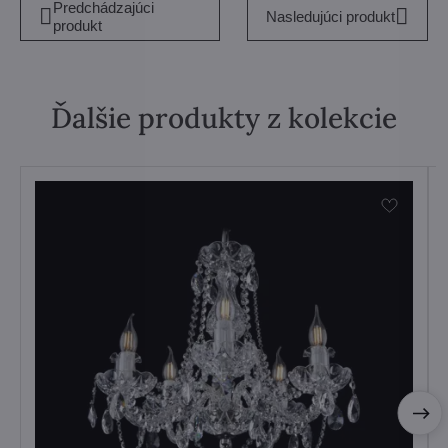
Predchádzajúci
Nasledujúci produkt
produkt
Ďalšie produkty z kolekcie