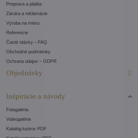
Preprava a platba
Záruka a reklamácie
Výroba na mieru
Referencie
Časté otázky – FAQ
Obchodné podmienky
Ochrana údajov – GDPR
Objednávky
Inšpirácie a návody
Fotogaléria
Videogaléria
Katalóg lustrov PDF