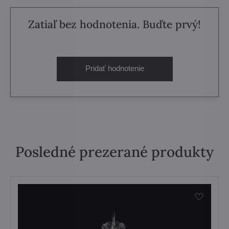
Zatiaľ bez hodnotenia. Buďte prvý!
Pridať hodnotenie
Posledné prezerané produkty