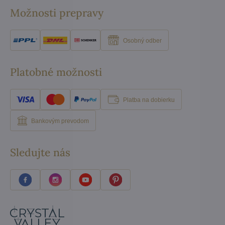
Možnosti prepravy
Osobný odber
Platobné možnosti
Platba na dobierku
Bankovým prevodom
Sledujte nás