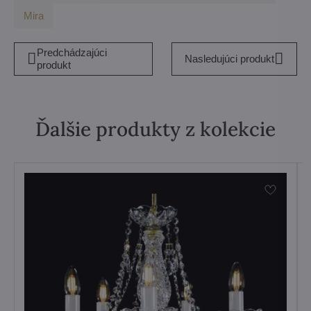
Mira
Predchádzajúci
Nasledujúci produkt
produkt
Ďalšie produkty z kolekcie