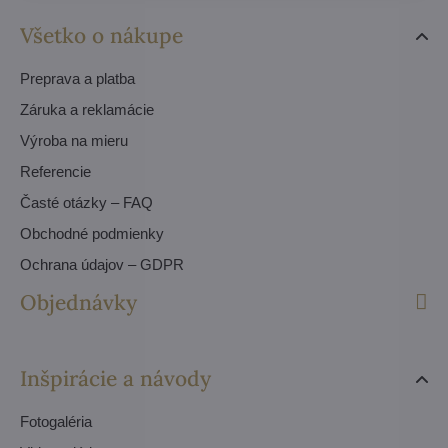
Všetko o nákupe
Preprava a platba
Záruka a reklamácie
Výroba na mieru
Referencie
Časté otázky – FAQ
Obchodné podmienky
Ochrana údajov – GDPR
Objednávky
Inšpirácie a návody
Fotogaléria