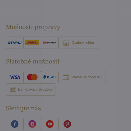
Možnosti prepravy
Osobný odber
Platobné možnosti
Platba na dobierku
Bankovým prevodom
Sledujte nás