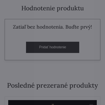
Hodnotenie produktu
Zatiaľ bez hodnotenia. Buďte prvý!
Pridať hodnotenie
Posledné prezerané produkty