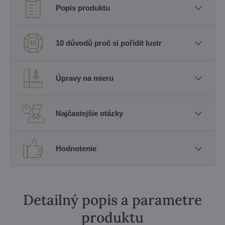
Popis produktu
10 důvodů proč si pořídit lustr
Úpravy na mieru
Najčastejšie otázky
Hodnotenie
Detailný popis a parametre
produktu