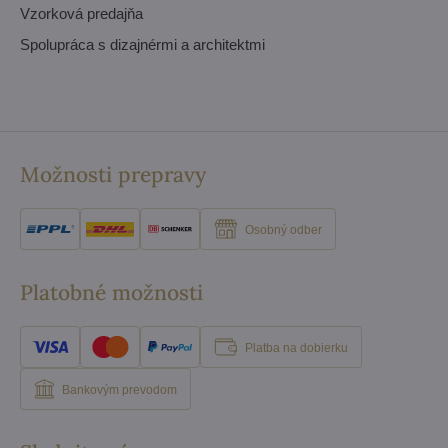
Vzorková predajňa
Spolupráca s dizajnérmi a architektmi
Možnosti prepravy
Osobný odber
Platobné možnosti
Platba na dobierku
Bankovým prevodom