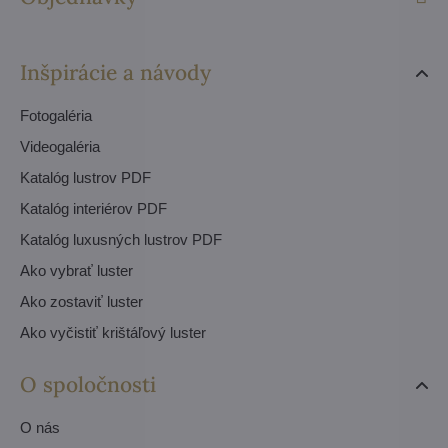
Inšpirácie a návody
Fotogaléria
Videogaléria
Katalóg lustrov PDF
Katalóg interiérov PDF
Katalóg luxusných lustrov PDF
Ako vybrať luster
Ako zostaviť luster
Ako vyčistiť krištáľový luster
O spoločnosti
O nás