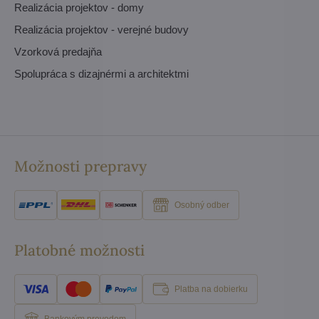
Realizácia projektov - domy
Realizácia projektov - verejné budovy
Vzorková predajňa
Spolupráca s dizajnérmi a architektmi
Možnosti prepravy
Osobný odber
Platobné možnosti
Platba na dobierku