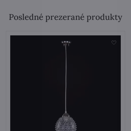
Posledné prezerané produkty