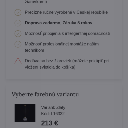
žiarovkami)
Precízne ručne vyrobené v Českej republike
Doprava zadarmo, Záruka 5 rokov
Možnosť pripojenia k inteligentnej domácnosti
Možnosť profesionálnej montáže naším
technikom
Dodáva sa bez žiaroviek (môžete prikúpiť pri
vložení svietidla do košíka)
Vyberte farebnú variantu
Variant:
Zlatý
Kód:
L16332
213 €