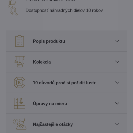
Dostupnosť náhradných dielov 10 rokov
Popis produktu
Kolekcia
10 důvodů proč si pořídit lustr
Úpravy na mieru
Najčastejšie otázky