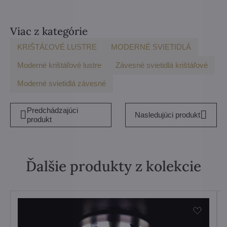
Viac z kategórie
KRIŠTÁĽOVÉ LUSTRE
MODERNÉ SVIETIDLÁ
Moderné krištáľové lustre
Závesné svietidlá krištáľové
Moderné svietidlá závesné
Predchádzajúci
Nasledujúci produkt
produkt
Ďalšie produkty z kolekcie