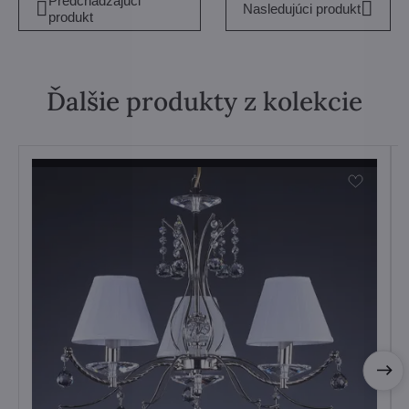
Predchádzajúci
Nasledujúci produkt
produkt
Ďalšie produkty z kolekcie