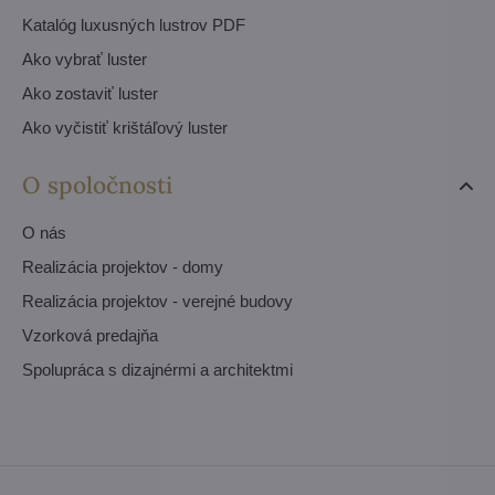
Katalóg luxusných lustrov PDF
Ako vybrať luster
Ako zostaviť luster
Ako vyčistiť krištáľový luster
O spoločnosti
O nás
Realizácia projektov - domy
Realizácia projektov - verejné budovy
Vzorková predajňa
Spolupráca s dizajnérmi a architektmi