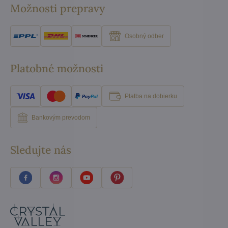
Možnosti prepravy
Osobný odber
Platobné možnosti
Platba na dobierku
Bankovým prevodom
Sledujte nás