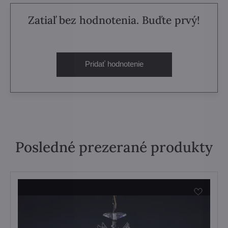
Zatiaľ bez hodnotenia. Buďte prvý!
Pridať hodnotenie
Posledné prezerané produkty