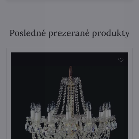
Posledné prezerané produkty