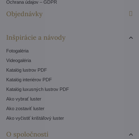
Ochrana údajov – GDPR
Objednávky
Inšpirácie a návody
Fotogaléria
Videogaléria
Katalóg lustrov PDF
Katalóg interiérov PDF
Katalóg luxusných lustrov PDF
Ako vybrať luster
Ako zostaviť luster
Ako vyčistiť krištáľový luster
O spoločnosti