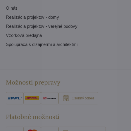
O nás
Realizácia projektov - domy
Realizácia projektov - verejné budovy
Vzorková predajňa
Spolupráca s dizajnérmi a architektmi
Možnosti prepravy
Osobný odber
Platobné možnosti