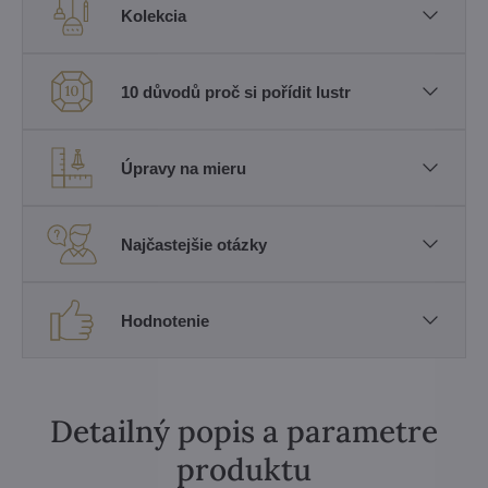
Kolekcia
10 důvodů proč si pořídit lustr
Úpravy na mieru
Najčastejšie otázky
Hodnotenie
Detailný popis a parametre
produktu