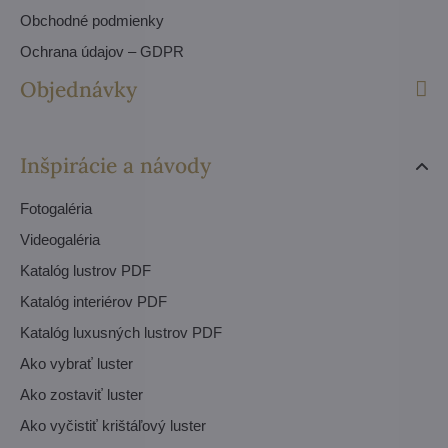
Obchodné podmienky
Ochrana údajov – GDPR
Objednávky
Inšpirácie a návody
Fotogaléria
Videogaléria
Katalóg lustrov PDF
Katalóg interiérov PDF
Katalóg luxusných lustrov PDF
Ako vybrať luster
Ako zostaviť luster
Ako vyčistiť krištáľový luster