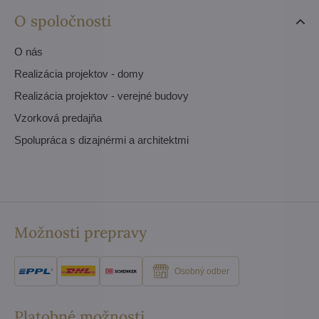
O spoločnosti
O nás
Realizácia projektov - domy
Realizácia projektov - verejné budovy
Vzorková predajňa
Spolupráca s dizajnérmi a architektmi
Možnosti prepravy
Osobný odber
Platobné možnosti