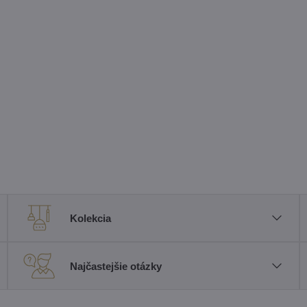
Kolekcia
Najčastejšie otázky