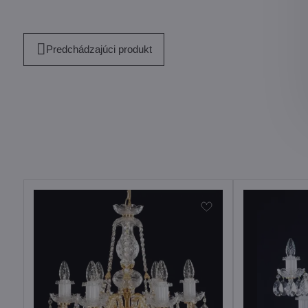
Predchádzajúci produkt