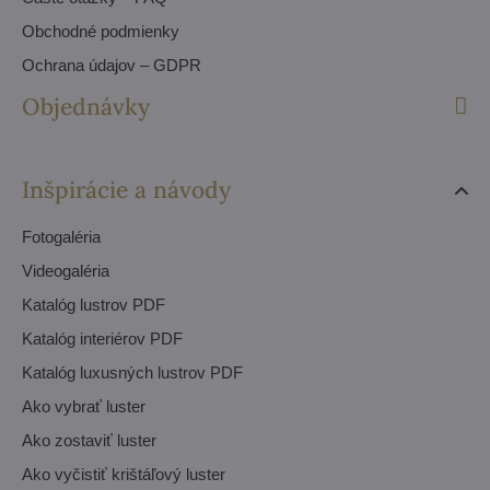
Obchodné podmienky
Ochrana údajov – GDPR
Objednávky
Inšpirácie a návody
Fotogaléria
Videogaléria
Katalóg lustrov PDF
Katalóg interiérov PDF
Katalóg luxusných lustrov PDF
Ako vybrať luster
Ako zostaviť luster
Ako vyčistiť krištáľový luster