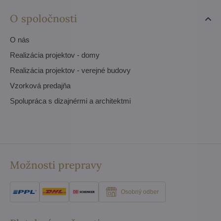
O spoločnosti
O nás
Realizácia projektov - domy
Realizácia projektov - verejné budovy
Vzorková predajňa
Spolupráca s dizajnérmi a architektmi
Možnosti prepravy
Osobný odber