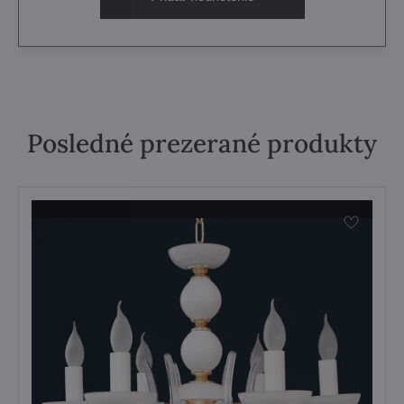
Posledné prezerané produkty