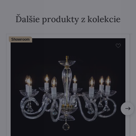
Ďalšie produkty z kolekcie
Showroom