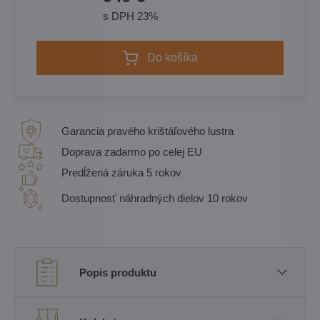
s DPH 23%
Do košíka
Garancia pravého krištáľového lustra
Doprava zadarmo po celej EU
Predĺžená záruka 5 rokov
Dostupnosť náhradných dielov 10 rokov
Popis produktu