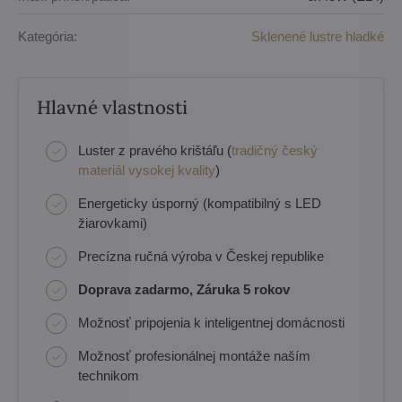
Kategória:
Sklenené lustre hladké
Hlavné vlastnosti
Luster z pravého krištáľu (
tradičný český
materiál vysokej kvality
)
Energeticky úsporný (kompatibilný s LED
žiarovkami)
Precízna ručná výroba v Českej republike
Doprava zadarmo, Záruka 5 rokov
Možnosť pripojenia k inteligentnej domácnosti
Možnosť profesionálnej montáže naším
technikom