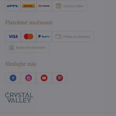
Osobný odber
Platobné možnosti
Platba na dobierku
Bankovým prevodom
Sledujte nás