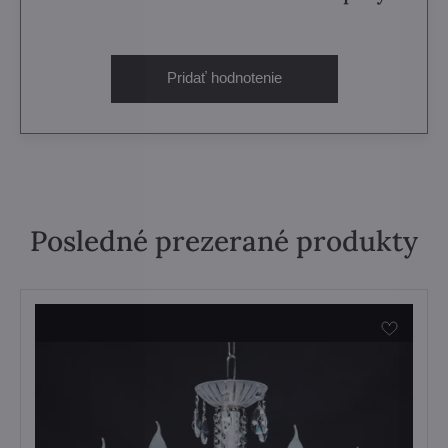
Pridať hodnotenie
Posledné prezerané produkty