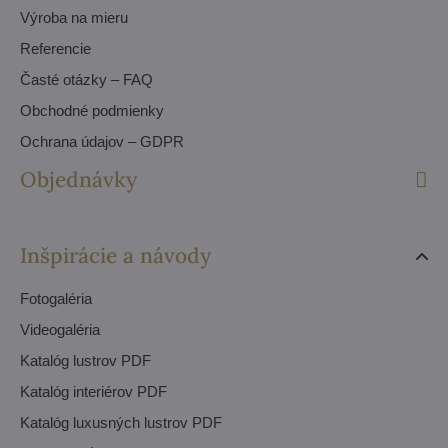
Výroba na mieru
Referencie
Časté otázky – FAQ
Obchodné podmienky
Ochrana údajov – GDPR
Objednávky
Inšpirácie a návody
Fotogaléria
Videogaléria
Katalóg lustrov PDF
Katalóg interiérov PDF
Katalóg luxusných lustrov PDF