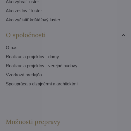
Ako vybrať luster
Ako zostaviť luster
Ako vyčistiť krištáľový luster
O spoločnosti
O nás
Realizácia projektov - domy
Realizácia projektov - verejné budovy
Vzorková predajňa
Spolupráca s dizajnérmi a architektmi
Možnosti prepravy