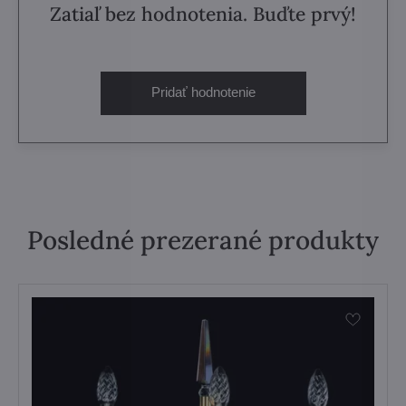
Zatiaľ bez hodnotenia. Buďte prvý!
Pridať hodnotenie
Posledné prezerané produkty