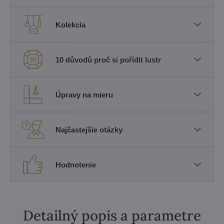
Kolekcia
10 důvodů proč si pořídit lustr
Úpravy na mieru
Najčastejšie otázky
Hodnotenie
Detailný popis a parametre