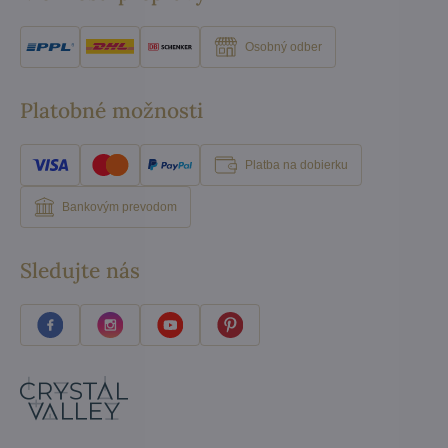
Osobný odber
Platobné možnosti
Platba na dobierku
Bankovým prevodom
Sledujte nás