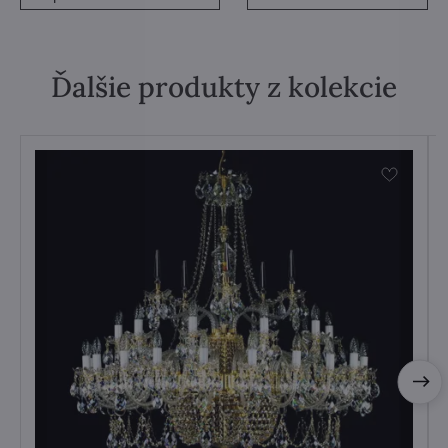
Ďalšie produkty z kolekcie