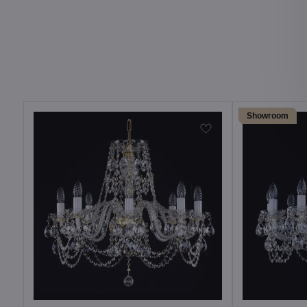
Showroom