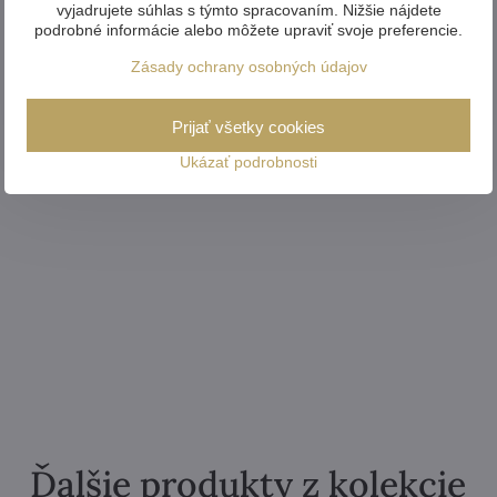
vyjadrujete súhlas s týmto spracovaním. Nižšie nájdete
podrobné informácie alebo môžete upraviť svoje preferencie.
Zásady ochrany osobných údajov
Prijať všetky cookies
Ukázať podrobnosti
Ďalšie produkty z kolekcie