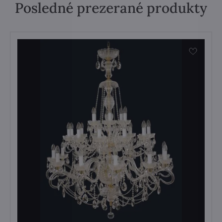
Posledné prezerané produkty