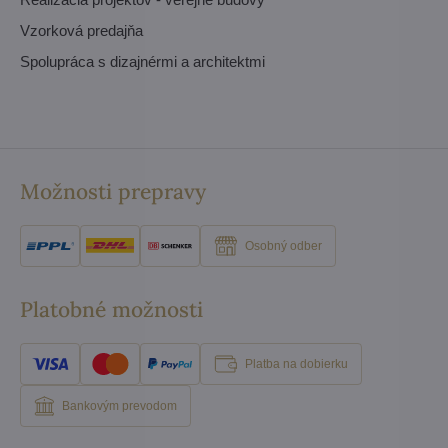
Vzorková predajňa
Spolupráca s dizajnérmi a architektmi
Možnosti prepravy
Osobný odber
Platobné možnosti
Platba na dobierku
Bankovým prevodom