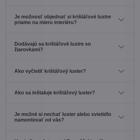
Je možnosť objednať si krištáľové lustre
priamo na mieru interiéru?
Dodávajú sa krištáľové lustre so
žiarovkami?
Ako vyčistiť krištáľový luster?
Ako sa inštaluje krištáľový luster?
Je možné si nechať luster alebo svietidlo
namontovať od vás?