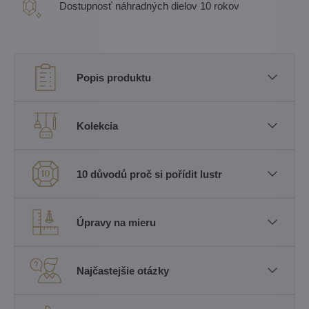
Dostupnosť náhradných dielov 10 rokov
Popis produktu
Kolekcia
10 důvodů proč si pořídit lustr
Úpravy na mieru
Najčastejšie otázky