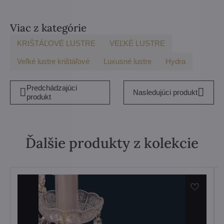
Viac z kategórie
KRIŠTÁĽOVÉ LUSTRE
VEĽKÉ LUSTRE
Veľké lustre krištáľové
Luxusné lustre
Hydra
Predchádzajúci
Nasledujúci produkt
produkt
Ďalšie produkty z kolekcie