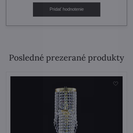
Pridať hodnotenie
Posledné prezerané produkty