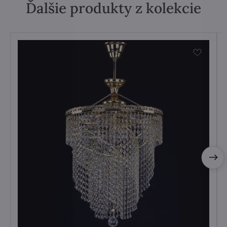
Ďalšie produkty z kolekcie