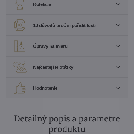
Kolekcia
10 důvodů proč si pořídit lustr
Úpravy na mieru
Najčastejšie otázky
Hodnotenie
Detailný popis a parametre
produktu