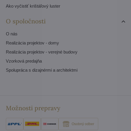
Ako vyčistiť krištáľový luster
O spoločnosti
O nás
Realizácia projektov - domy
Realizácia projektov - verejné budovy
Vzorková predajňa
Spolupráca s dizajnérmi a architektmi
Možnosti prepravy
Osobný odber