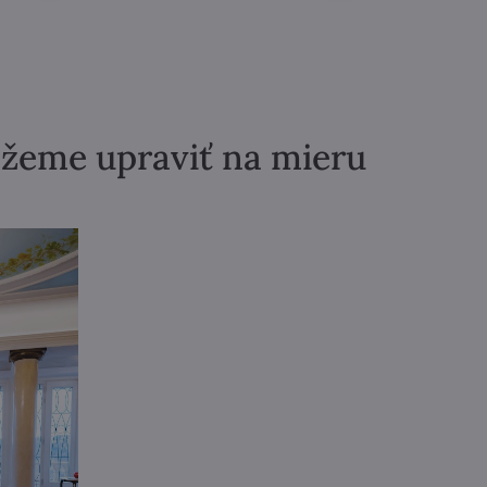
ôžeme upraviť na mieru