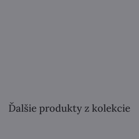
Ďalšie produkty z kolekcie