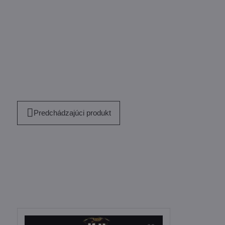
Predchádzajúci produkt