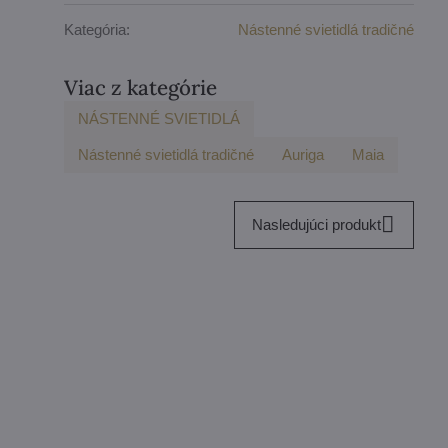
Kategória:
Nástenné svietidlá tradičné
Viac z kategórie
NÁSTENNÉ SVIETIDLÁ
Nástenné svietidlá tradičné
Auriga
Maia
Nasledujúci produkt