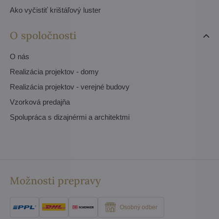
Ako vyčistiť krištáľový luster
O spoločnosti
O nás
Realizácia projektov - domy
Realizácia projektov - verejné budovy
Vzorková predajňa
Spolupráca s dizajnérmi a architektmi
Možnosti prepravy
Osobný odber