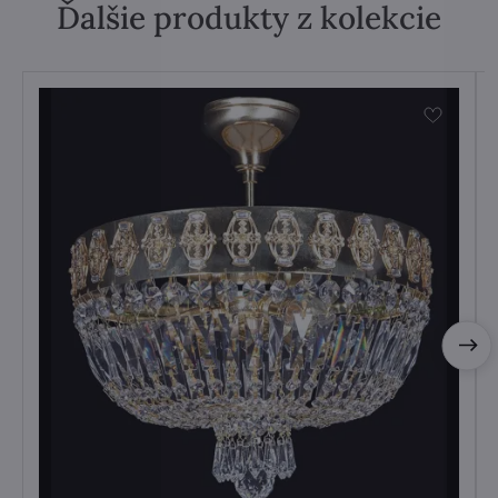
Ďalšie produkty z kolekcie