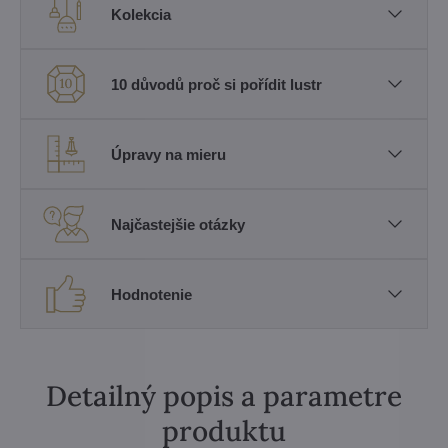
Kolekcia
10 důvodů proč si pořídit lustr
Úpravy na mieru
Najčastejšie otázky
Hodnotenie
Detailný popis a parametre
produktu