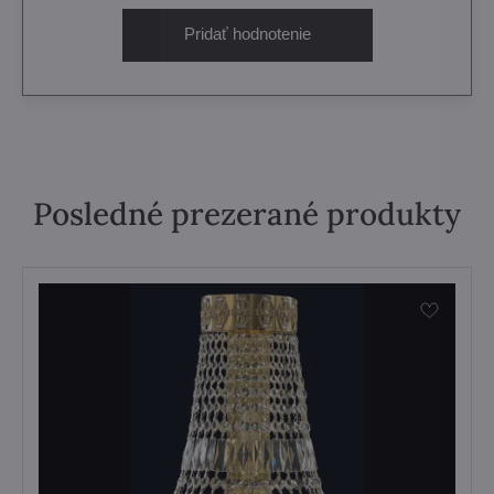
Pridať hodnotenie
Posledné prezerané produkty