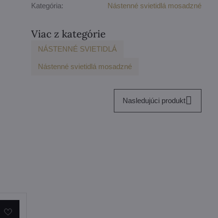
Kategória:
Nástenné svietidlá mosadzné
Viac z kategórie
NÁSTENNÉ SVIETIDLÁ
Nástenné svietidlá mosadzné
Nasledujúci produkt