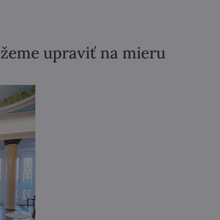
ôžeme upraviť na mieru