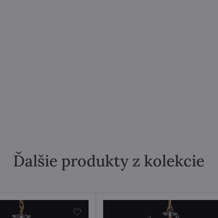
Ďalšie produkty z kolekcie