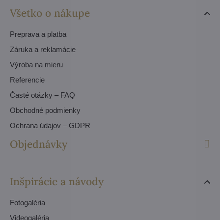
Všetko o nákupe
Preprava a platba
Záruka a reklamácie
Výroba na mieru
Referencie
Časté otázky – FAQ
Obchodné podmienky
Ochrana údajov – GDPR
Objednávky
Inšpirácie a návody
Fotogaléria
Videogaléria