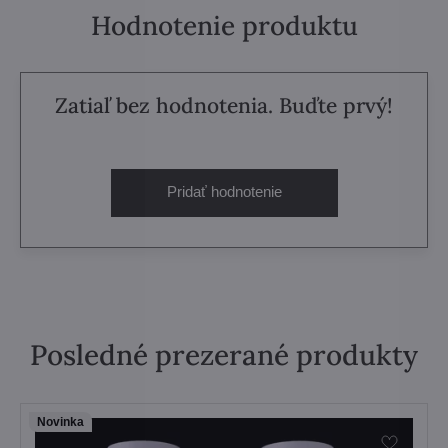
Hodnotenie produktu
Zatiaľ bez hodnotenia. Buďte prvý!
Pridať hodnotenie
Posledné prezerané produkty
Novinka