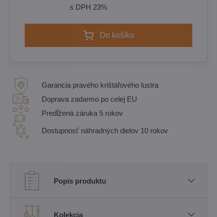
s DPH 23%
Do košíka
Garancia pravého krištáľového lustra
Doprava zadarmo po celej EU
Predĺžená záruka 5 rokov
Dostupnosť náhradných dielov 10 rokov
Popis produktu
Kolekcia