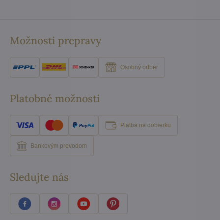
Možnosti prepravy
Osobný odber
Platobné možnosti
Platba na dobierku
Bankovým prevodom
Sledujte nás