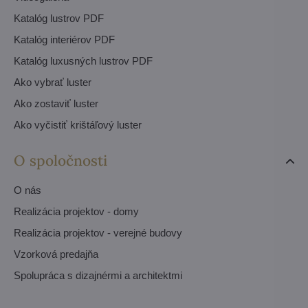
Katalóg lustrov PDF
Katalóg interiérov PDF
Katalóg luxusných lustrov PDF
Ako vybrať luster
Ako zostaviť luster
Ako vyčistiť krištáľový luster
O spoločnosti
O nás
Realizácia projektov - domy
Realizácia projektov - verejné budovy
Vzorková predajňa
Spolupráca s dizajnérmi a architektmi