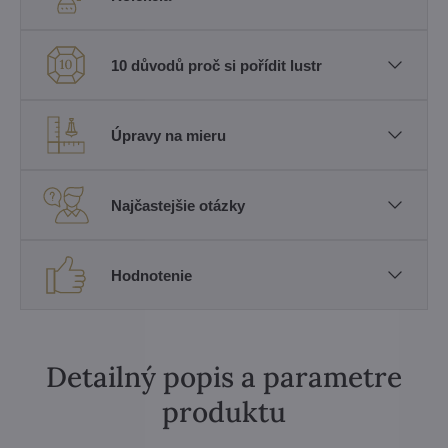
10 důvodů proč si pořídit lustr
Úpravy na mieru
Najčastejšie otázky
Hodnotenie
Detailný popis a parametre
produktu