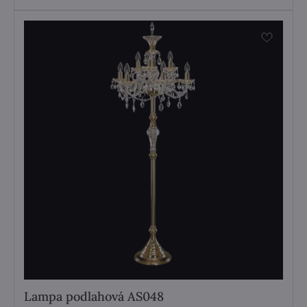
Lampa podlahová AS048