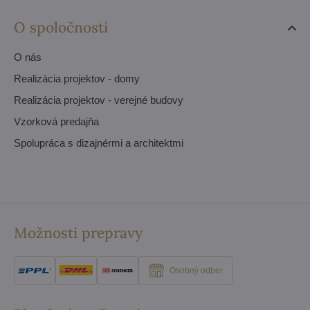
O spoločnosti
O nás
Realizácia projektov - domy
Realizácia projektov - verejné budovy
Vzorková predajňa
Spolupráca s dizajnérmi a architektmi
Možnosti prepravy
Osobný odber