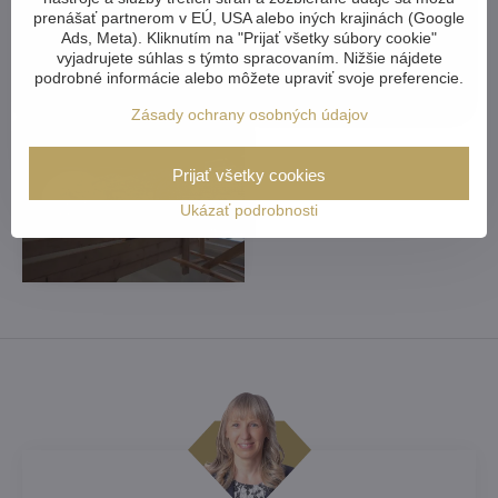
prenášať partnerom v EÚ, USA alebo iných krajinách (Google
Ads, Meta). Kliknutím na "Prijať všetky súbory cookie"
vyjadrujete súhlas s týmto spracovaním. Nižšie nájdete
podrobné informácie alebo môžete upraviť svoje preferencie.
Zásady ochrany osobných údajov
Prijať všetky cookies
Ukázať podrobnosti