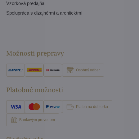
Vzorková predajňa
Spolupráca s dizajnérmi a architektmi
Možnosti prepravy
Osobný odber
Platobné možnosti
Platba na dobierku
Bankovým prevodom