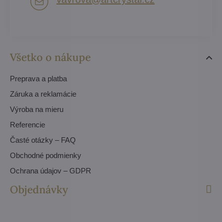
Všetko o nákupe
Preprava a platba
Záruka a reklamácie
Výroba na mieru
Referencie
Časté otázky – FAQ
Obchodné podmienky
Ochrana údajov – GDPR
Objednávky