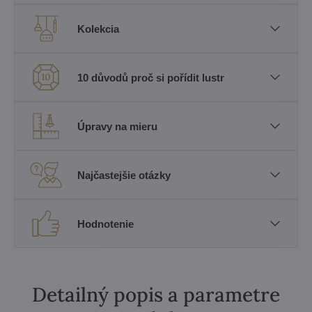
Kolekcia
10 důvodů proč si pořídit lustr
Úpravy na mieru
Najčastejšie otázky
Hodnotenie
Detailný popis a parametre