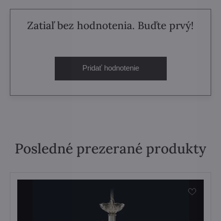
Zatiaľ bez hodnotenia. Buďte prvý!
Pridať hodnotenie
Posledné prezerané produkty