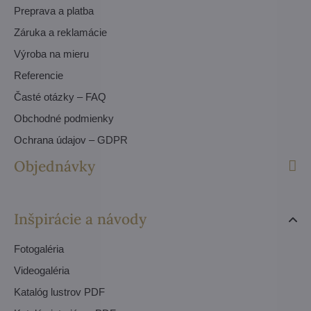
Preprava a platba
Záruka a reklamácie
Výroba na mieru
Referencie
Časté otázky – FAQ
Obchodné podmienky
Ochrana údajov – GDPR
Objednávky
Inšpirácie a návody
Fotogaléria
Videogaléria
Katalóg lustrov PDF