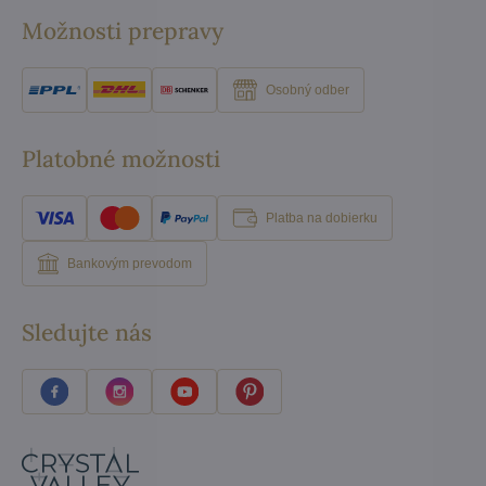
Možnosti prepravy
Osobný odber
Platobné možnosti
Platba na dobierku
Bankovým prevodom
Sledujte nás