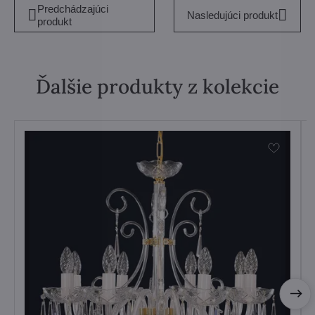
Predchádzajúci
Nasledujúci produkt
produkt
Ďalšie produkty z kolekcie