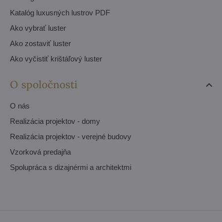
Katalóg luxusných lustrov PDF
Ako vybrať luster
Ako zostaviť luster
Ako vyčistiť krištáľový luster
O spoločnosti
O nás
Realizácia projektov - domy
Realizácia projektov - verejné budovy
Vzorková predajňa
Spolupráca s dizajnérmi a architektmi