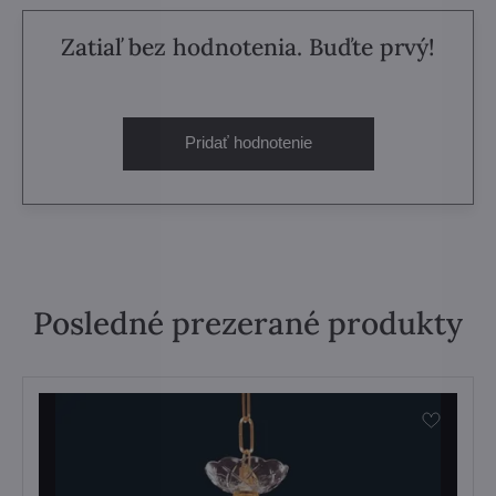
Zatiaľ bez hodnotenia. Buďte prvý!
Pridať hodnotenie
Posledné prezerané produkty