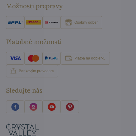
Možnosti prepravy
Osobný odber
Platobné možnosti
Platba na dobierku
Bankovým prevodom
Sledujte nás