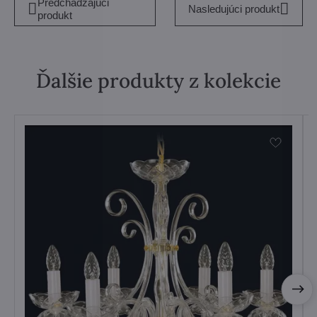
Predchádzajúci
Nasledujúci produkt
produkt
Ďalšie produkty z kolekcie