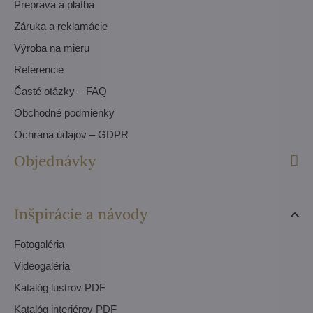
Preprava a platba
Záruka a reklamácie
Výroba na mieru
Referencie
Časté otázky – FAQ
Obchodné podmienky
Ochrana údajov – GDPR
Objednávky
Inšpirácie a návody
Fotogaléria
Videogaléria
Katalóg lustrov PDF
Katalóg interiérov PDF