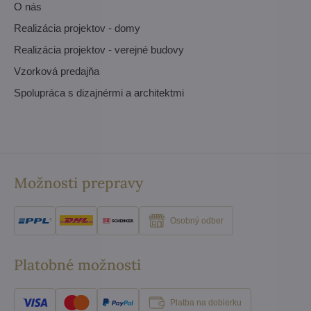
O nás
Realizácia projektov - domy
Realizácia projektov - verejné budovy
Vzorková predajňa
Spolupráca s dizajnérmi a architektmi
Možnosti prepravy
Osobný odber
Platobné možnosti
Platba na dobierku