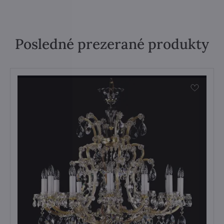
Posledné prezerané produkty