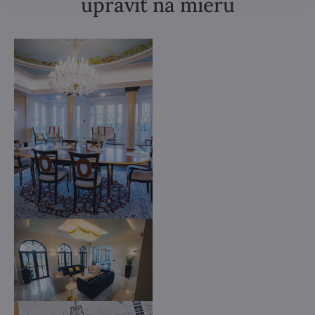
upraviť na mieru