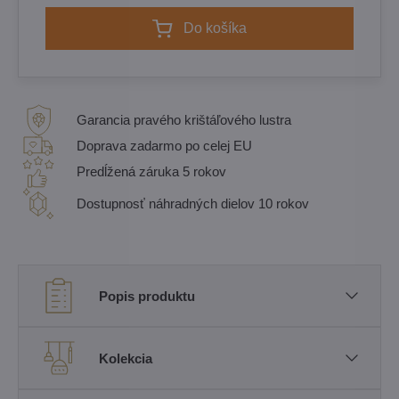
Do košíka
Garancia pravého krištáľového lustra
Doprava zadarmo po celej EU
Predĺžená záruka 5 rokov
Dostupnosť náhradných dielov 10 rokov
Popis produktu
Kolekcia