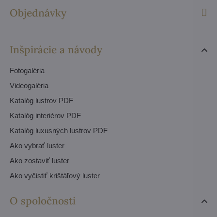
Objednávky
Inšpirácie a návody
Fotogaléria
Videogaléria
Katalóg lustrov PDF
Katalóg interiérov PDF
Katalóg luxusných lustrov PDF
Ako vybrať luster
Ako zostaviť luster
Ako vyčistiť krištáľový luster
O spoločnosti