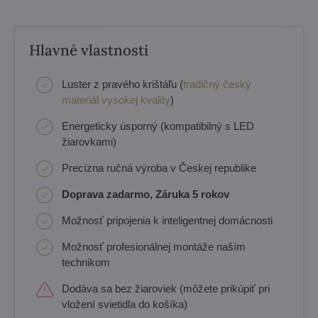
Hlavné vlastnosti
Luster z pravého krištáľu (
tradičný český
materiál vysokej kvality
)
Energeticky úsporný (kompatibilný s LED
žiarovkami)
Precízna ručná výroba v Českej republike
Doprava zadarmo, Záruka 5 rokov
Možnosť pripojenia k inteligentnej domácnosti
Možnosť profesionálnej montáže naším
technikom
Dodáva sa bez žiaroviek (môžete prikúpiť pri
vložení svietidla do košíka)