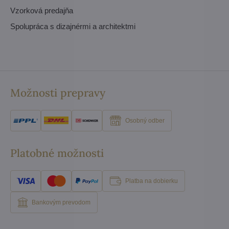
Vzorková predajňa
Spolupráca s dizajnérmi a architektmi
Možnosti prepravy
Osobný odber
Platobné možnosti
Platba na dobierku
Bankovým prevodom