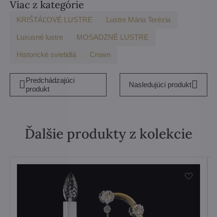
Viac z kategórie
KRIŠTÁĽOVÉ LUSTRE
Lustre Mária Terézia
Luxusné lustre
MOSADZNÉ LUSTRE
Historické svietidlá
Crown
Predchádzajúci
Nasledujúci produkt
produkt
Ďalšie produkty z kolekcie