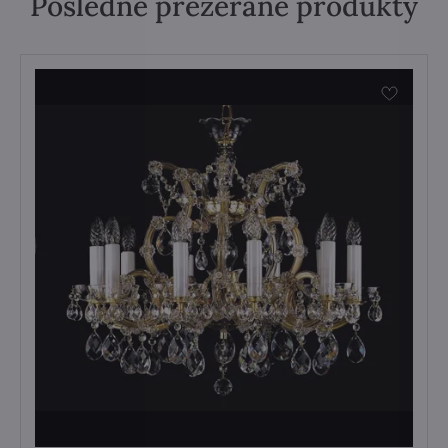
Posledné prezerané produkty