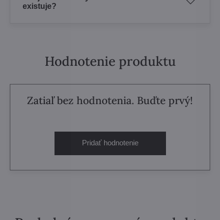
existuje?
Hodnotenie produktu
Zatiaľ bez hodnotenia. Buďte prvý!
Pridať hodnotenie