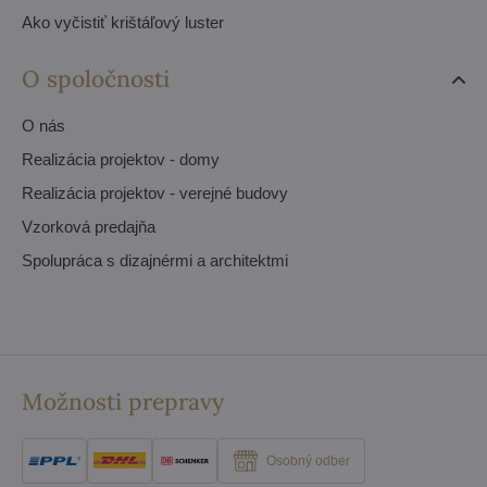
Ako vyčistiť krištáľový luster
O spoločnosti
O nás
Realizácia projektov - domy
Realizácia projektov - verejné budovy
Vzorková predajňa
Spolupráca s dizajnérmi a architektmi
Možnosti prepravy
Osobný odber