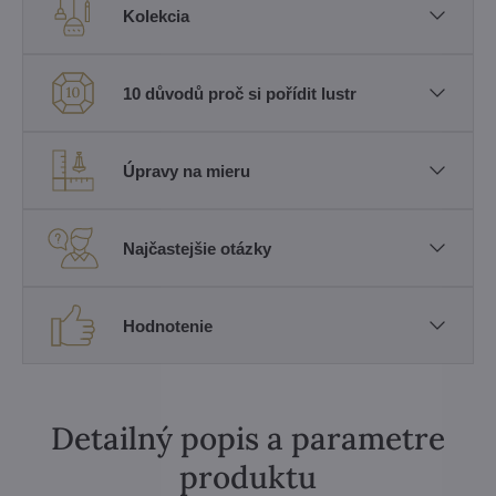
Kolekcia
10 důvodů proč si pořídit lustr
Úpravy na mieru
Najčastejšie otázky
Hodnotenie
Detailný popis a parametre
produktu