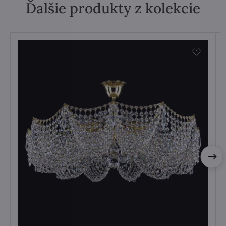
Ďalšie produkty z kolekcie