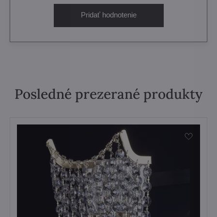
Pridať hodnotenie
Posledné prezerané produkty