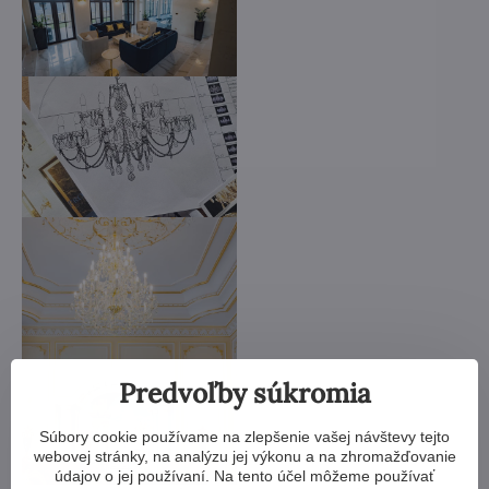
Predvoľby súkromia
Súbory cookie používame na zlepšenie vašej návštevy tejto
webovej stránky, na analýzu jej výkonu a na zhromažďovanie
údajov o jej používaní. Na tento účel môžeme používať