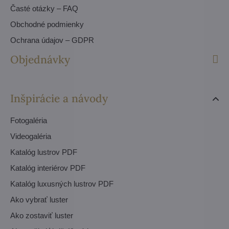
Časté otázky – FAQ
Obchodné podmienky
Ochrana údajov – GDPR
Objednávky
Inšpirácie a návody
Fotogaléria
Videogaléria
Katalóg lustrov PDF
Katalóg interiérov PDF
Katalóg luxusných lustrov PDF
Ako vybrať luster
Ako zostaviť luster