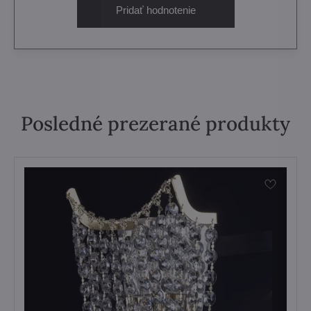
Pridať hodnotenie
Posledné prezerané produkty