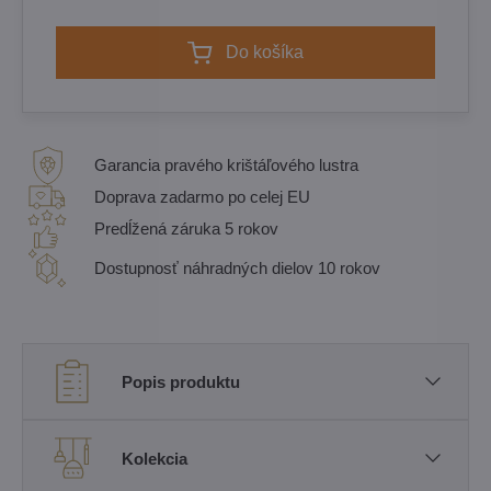
Do košíka
Garancia pravého krištáľového lustra
Doprava zadarmo po celej EU
Predĺžená záruka 5 rokov
Dostupnosť náhradných dielov 10 rokov
Popis produktu
Kolekcia