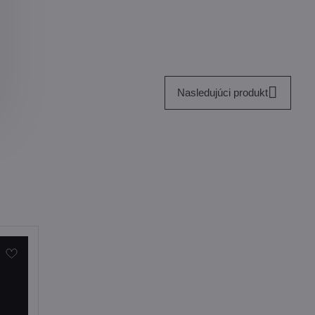
Nasledujúci produkt