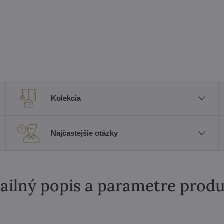
Kolekcia
Najčastejšie otázky
ailný popis a parametre prod