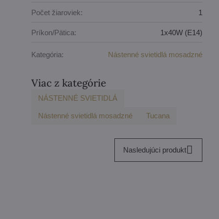
Počet žiaroviek:
1
Príkon/Pätica:
1x40W (E14)
Kategória:
Nástenné svietidlá mosadzné
Viac z kategórie
NÁSTENNÉ SVIETIDLÁ
Nástenné svietidlá mosadzné
Tucana
Nasledujúci produkt