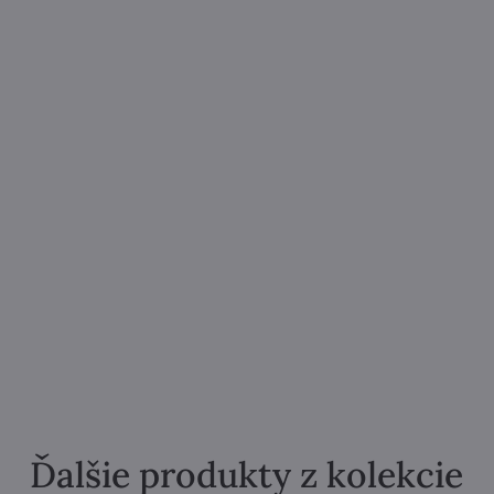
Ďalšie produkty z kolekcie