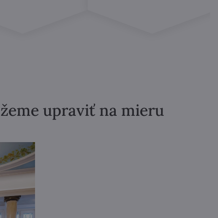
ôžeme upraviť na mieru