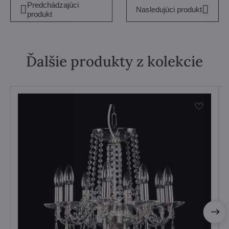
Predchádzajúci
Nasledujúci produkt
produkt
Ďalšie produkty z kolekcie