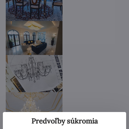
Predvoľby súkromia