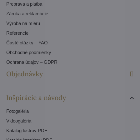
Preprava a platba
Záruka a reklamácie
Výroba na mieru
Referencie
Časté otázky – FAQ
Obchodné podmienky
Ochrana údajov – GDPR
Objednávky
Inšpirácie a návody
Fotogaléria
Videogaléria
Katalóg lustrov PDF