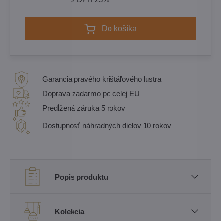
Do košíka
Garancia pravého krištáľového lustra
Doprava zadarmo po celej EU
Predĺžená záruka 5 rokov
Dostupnosť náhradných dielov 10 rokov
Popis produktu
Kolekcia