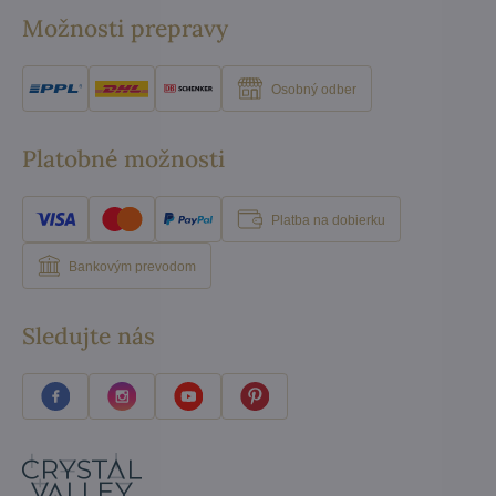
Možnosti prepravy
Osobný odber
Platobné možnosti
Platba na dobierku
Bankovým prevodom
Sledujte nás