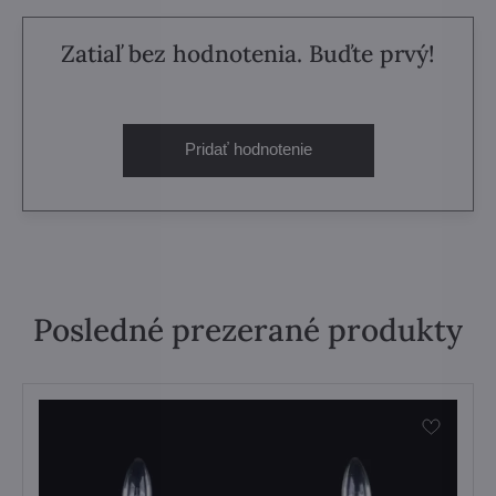
Zatiaľ bez hodnotenia. Buďte prvý!
Pridať hodnotenie
Posledné prezerané produkty