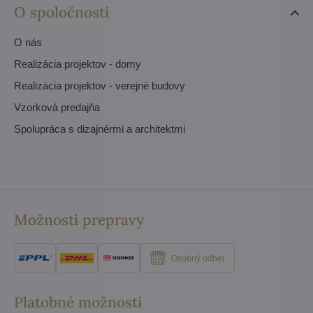
O spoločnosti
O nás
Realizácia projektov - domy
Realizácia projektov - verejné budovy
Vzorková predajňa
Spolupráca s dizajnérmi a architektmi
Možnosti prepravy
Osobný odber
Platobné možnosti