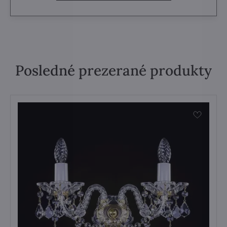
Posledné prezerané produkty