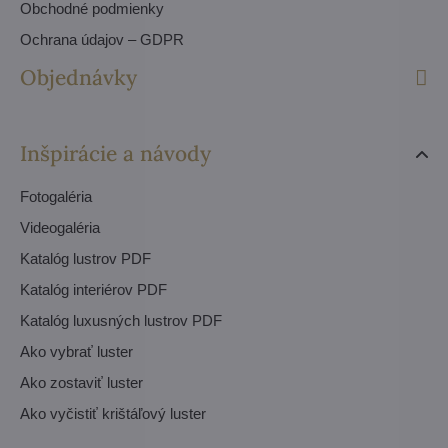
Obchodné podmienky
Ochrana údajov – GDPR
Objednávky
Inšpirácie a návody
Fotogaléria
Videogaléria
Katalóg lustrov PDF
Katalóg interiérov PDF
Katalóg luxusných lustrov PDF
Ako vybrať luster
Ako zostaviť luster
Ako vyčistiť krištáľový luster