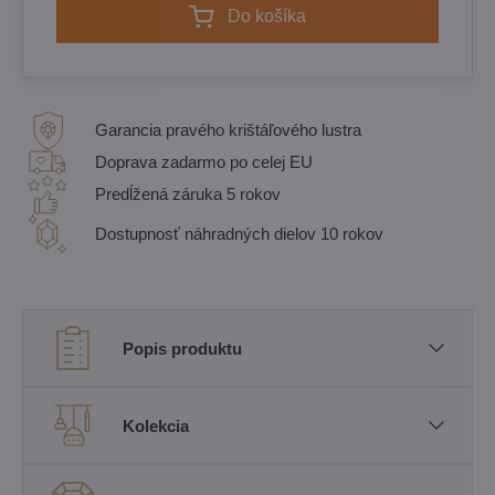
Do košíka
Garancia pravého krištáľového lustra
Doprava zadarmo po celej EU
Predĺžená záruka 5 rokov
Dostupnosť náhradných dielov 10 rokov
Popis produktu
Kolekcia