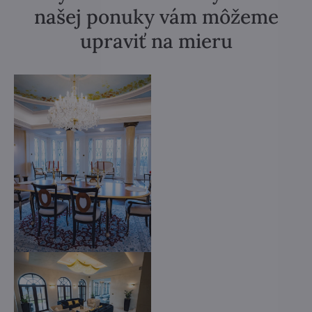
našej ponuky vám môžeme
upraviť na mieru